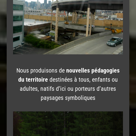
Nous produisons de
nouvelles pédagogies
du territoire
destinées à tous, enfants ou
adultes, natifs d’ici ou porteurs d’autres
paysages symboliques