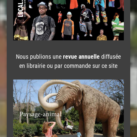
Nous publions une
revue annuelle
diffusée
en librairie ou par commande sur ce site