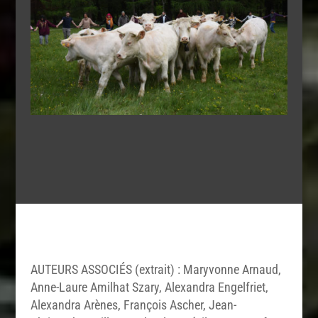
AUTEURS ASSOCIÉS (extrait) : Maryvonne Arnaud,
Anne-Laure Amilhat Szary, Alexandra Engelfriet,
Alexandra Arènes, François Ascher, Jean-