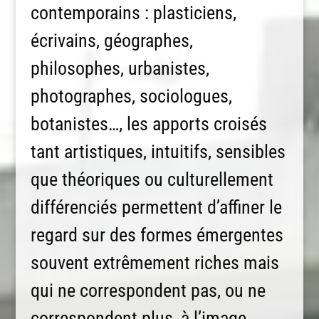
contemporains : plasticiens,
écrivains, géographes,
philosophes, urbanistes,
photographes, sociologues,
botanistes…, les apports croisés
tant artistiques, intuitifs, sensibles
que théoriques ou culturellement
différenciés permettent d’affiner le
regard sur des formes émergentes
souvent extrêmement riches mais
qui ne correspondent pas, ou ne
correspondent plus, à l’image