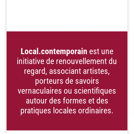
Local.contemporain
est une
initiative de renouvellement du
regard, associant artistes,
porteurs de savoirs
vernaculaires ou scientifiques
autour des formes et des
pratiques locales ordinaires.