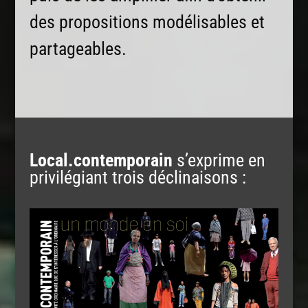
des propositions modélisables et
partageables.
Local.contemporain
s’exprime en
privilégiant trois déclinaisons :