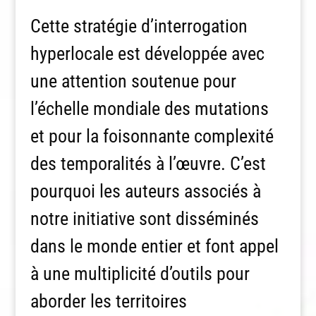
Cette stratégie d’interrogation
hyperlocale est développée avec
une attention soutenue pour
l’échelle mondiale des mutations
et pour la foisonnante complexité
des temporalités à l’œuvre. C’est
pourquoi les auteurs associés à
notre initiative sont disséminés
dans le monde entier et font appel
à une multiplicité d’outils pour
aborder les territoires