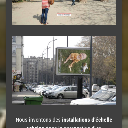
Nous inventons des
installations
d’échelle