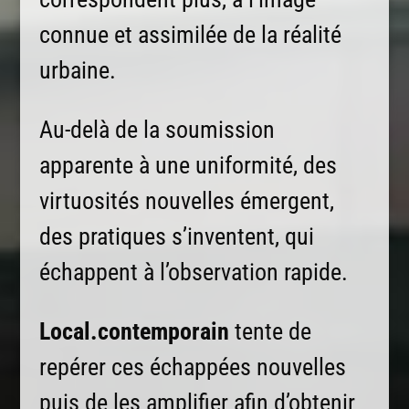
connue et assimilée de la réalité
urbaine.
Au-delà de la soumission
apparente à une uniformité, des
virtuosités nouvelles émergent,
des pratiques s’inventent, qui
échappent à l’observation rapide.
Local.contemporain
tente de
repérer ces échappées nouvelles
puis de les amplifier afin d’obtenir