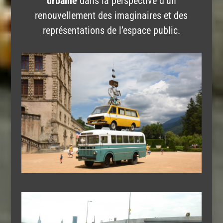
urbaine
dans la perspective d’un
renouvellement des imaginaires et des
représentations de l’espace public.