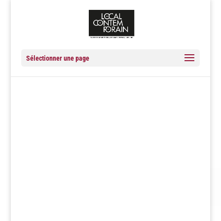
Sélectionner une page