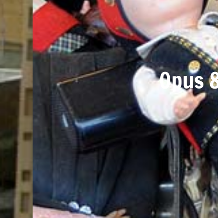
Opus 8